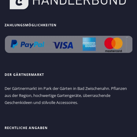
ZAHLUNGSMÖGLICHKEITEN
DER GÄRTNERMARKT
Der Gärtnermarkt im Park der Gärten in Bad Zwischenahn. Pflanzen
aus der Region, hochwertige Gartengeräte, überraschende
Geschenkideen und stilvolle Accessoires.
RECHTLICHE ANGABEN