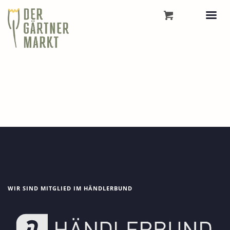
WIR SIND MITGLIED IM HÄNDLERBUND