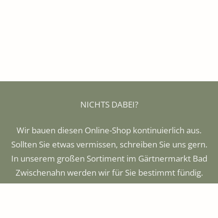
NICHTS DABEI?
Wir bauen diesen Online-Shop kontinuierlich aus.
Sollten Sie etwas vermissen, schreiben Sie uns gern.
In unserem großen Sortiment im Gärtnermarkt Bad
Zwischenahn werden wir für Sie bestimmt fündig.