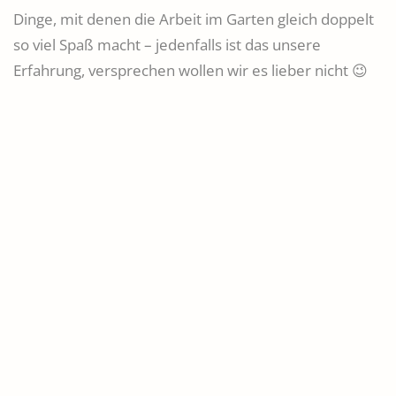
Dinge, mit denen die Arbeit im Garten gleich doppelt
so viel Spaß macht – jedenfalls ist das unsere
Erfahrung, versprechen wollen wir es lieber nicht 😉