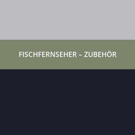
FISCHFERNSEHER – ZUBEHÖR