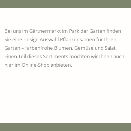
Bei uns im Gärtnermarkt im Park der Gärten finden
Sie eine riesige Auswahl Pflanzensamen für Ihren
Garten – farbenfrohe Blumen, Gemüse und Salat.
Einen Teil dieses Sortiments möchten wir Ihnen auch
hier im Online-Shop anbieten.