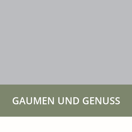
GAUMEN UND GENUSS