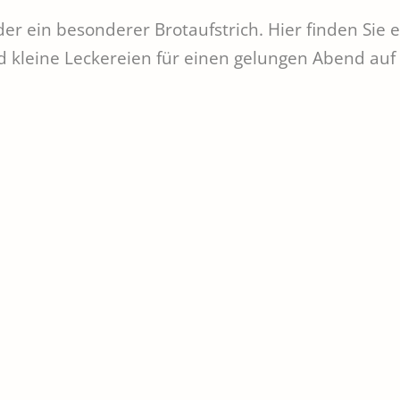
der ein besonderer Brotaufstrich. Hier finden Sie 
 kleine Leckereien für einen gelungen Abend auf 