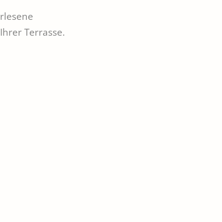
erlesene
Ihrer Terrasse.