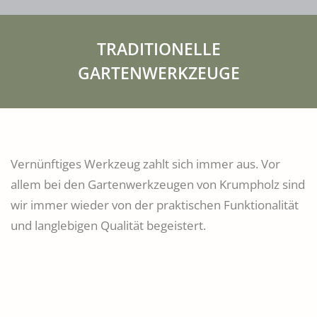
TRADITIONELLE
GARTENWERKZEUGE
Vernünftiges Werkzeug zahlt sich immer aus. Vor
allem bei den Gartenwerkzeugen von Krumpholz sind
wir immer wieder von der praktischen Funktionalität
und langlebigen Qualität begeistert.