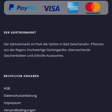
DER GÄRTNERMARKT
Der Gärtnermarkt im Park der Gärten in Bad Zwischenahn. Pflanzen
aus der Region, hochwertige Gartengeräte, überraschende
Geschenkideen und stilvolle Accessoires.
RECHTLICHE ANGABEN
AGB
Datenschutzerklärung
Impressum
Versandbedingungen