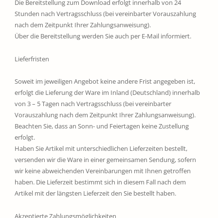
Die Bereitstellung zum Download erfolgt innerhalb von 24
Stunden nach Vertragsschluss (bei vereinbarter Vorauszahlung
nach dem Zeitpunkt Ihrer Zahlungsanweisung).
Über die Bereitstellung werden Sie auch per E-Mail informiert.
Lieferfristen
Soweit im jeweiligen Angebot keine andere Frist angegeben ist,
erfolgt die Lieferung der Ware im Inland (Deutschland) innerhalb
von 3 – 5 Tagen nach Vertragsschluss (bei vereinbarter
Vorauszahlung nach dem Zeitpunkt Ihrer Zahlungsanweisung).
Beachten Sie, dass an Sonn- und Feiertagen keine Zustellung
erfolgt.
Haben Sie Artikel mit unterschiedlichen Lieferzeiten bestellt,
versenden wir die Ware in einer gemeinsamen Sendung, sofern
wir keine abweichenden Vereinbarungen mit Ihnen getroffen
haben. Die Lieferzeit bestimmt sich in diesem Fall nach dem
Artikel mit der längsten Lieferzeit den Sie bestellt haben.
Akzeptierte Zahlungsmöglichkeiten