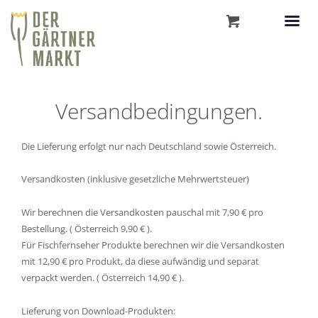
Versandbedingungen.
Die Lieferung erfolgt nur nach Deutschland sowie Österreich.
Versandkosten (inklusive gesetzliche Mehrwertsteuer)
Wir berechnen die Versandkosten pauschal mit 7,90 € pro
Bestellung. ( Österreich 9,90 € ).
Für Fischfernseher Produkte berechnen wir die Versandkosten
mit 12,90 € pro Produkt, da diese aufwändig und separat
verpackt werden. ( Österreich 14,90 € ).
Lieferung von Download-Produkten: