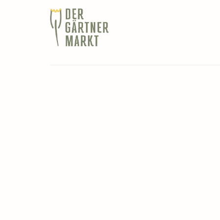
23. April 2021