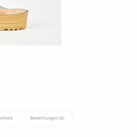
ERQUICKENDES
GUTSCHEINE
erheit
Bewertungen (0)