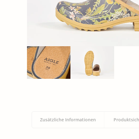
Zusätzliche Informationen
Produktsich