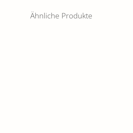
Ähnliche Produkte