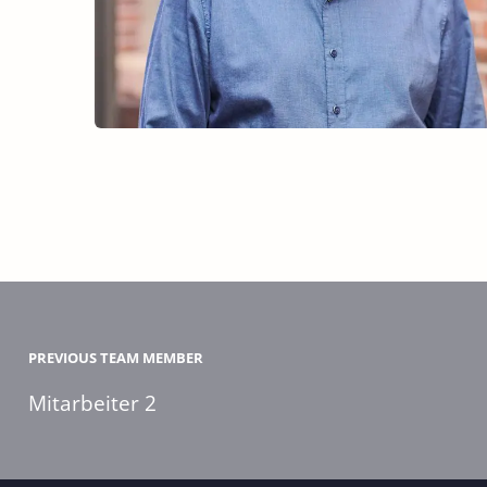
PREVIOUS TEAM MEMBER
Mitarbeiter 2