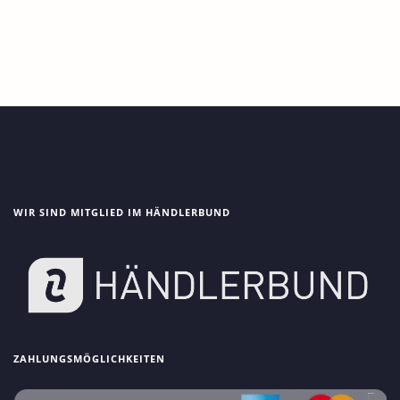
WIR SIND MITGLIED IM HÄNDLERBUND
ZAHLUNGSMÖGLICHKEITEN