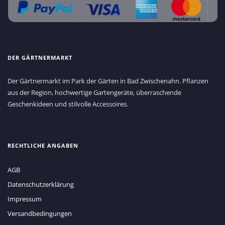
DER GÄRTNERMARKT
Der Gärtnermarkt im Park der Gärten in Bad Zwischenahn. Pflanzen
aus der Region, hochwertige Gartengeräte, überraschende
Geschenkideen und stilvolle Accessoires.
RECHTLICHE ANGABEN
AGB
Datenschutzerklärung
Impressum
Versandbedingungen