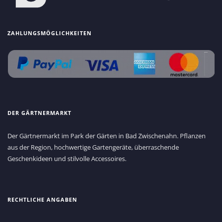
ZAHLUNGSMÖGLICHKEITEN
DER GÄRTNERMARKT
Der Gärtnermarkt im Park der Gärten in Bad Zwischenahn. Pflanzen
aus der Region, hochwertige Gartengeräte, überraschende
Geschenkideen und stilvolle Accessoires.
RECHTLICHE ANGABEN