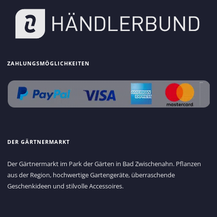
ZAHLUNGSMÖGLICHKEITEN
DER GÄRTNERMARKT
Der Gärtnermarkt im Park der Gärten in Bad Zwischenahn. Pflanzen
aus der Region, hochwertige Gartengeräte, überraschende
Geschenkideen und stilvolle Accessoires.