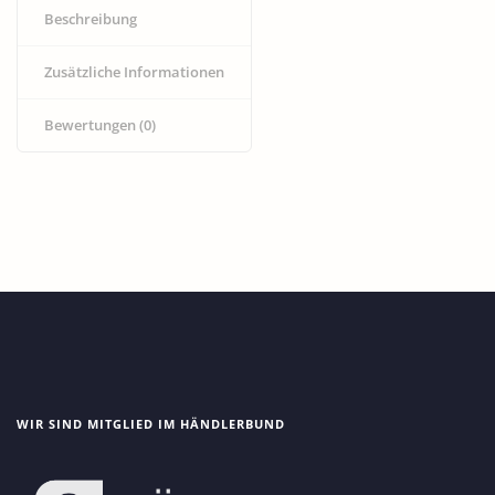
Beschreibung
Zusätzliche Informationen
Bewertungen (0)
WIR SIND MITGLIED IM HÄNDLERBUND