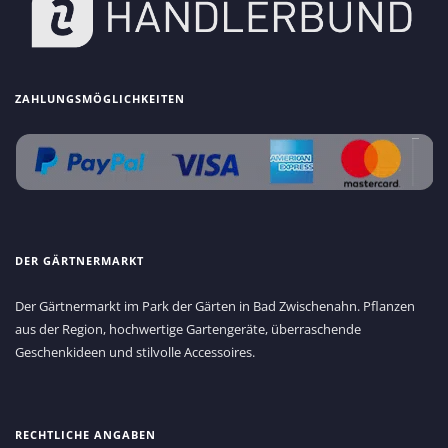
ZAHLUNGSMÖGLICHKEITEN
DER GÄRTNERMARKT
Der Gärtnermarkt im Park der Gärten in Bad Zwischenahn. Pflanzen
aus der Region, hochwertige Gartengeräte, überraschende
Geschenkideen und stilvolle Accessoires.
RECHTLICHE ANGABEN