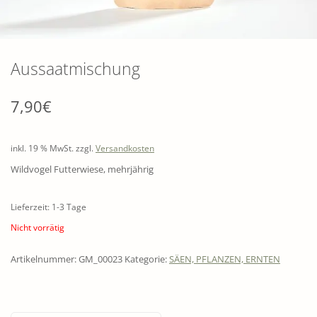
Aussaatmischung
7,90
€
inkl. 19 % MwSt.
zzgl.
Versandkosten
Wildvogel Futterwiese, mehrjährig
Lieferzeit: 1-3 Tage
Nicht vorrätig
Artikelnummer:
GM_00023
Kategorie:
SÄEN, PFLANZEN, ERNTEN