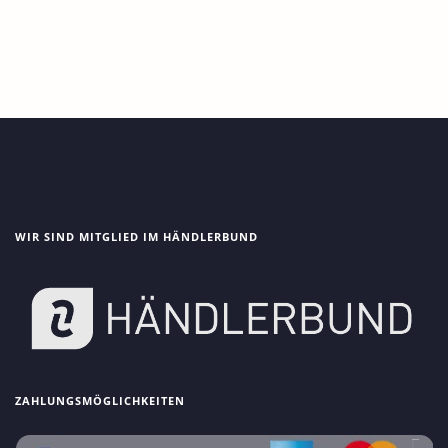
WIR SIND MITGLIED IM HÄNDLERBUND
ZAHLUNGSMÖGLICHKEITEN