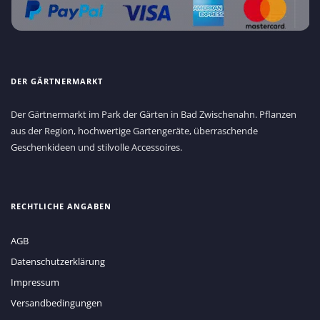
DER GÄRTNERMARKT
Der Gärtnermarkt im Park der Gärten in Bad Zwischenahn. Pflanzen
aus der Region, hochwertige Gartengeräte, überraschende
Geschenkideen und stilvolle Accessoires.
RECHTLICHE ANGABEN
AGB
Datenschutzerklärung
Impressum
Versandbedingungen