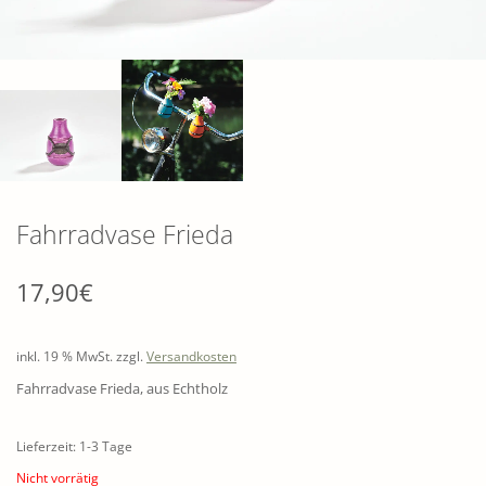
Fahrradvase Frieda
17,90
€
inkl. 19 % MwSt.
zzgl.
Versandkosten
Fahrradvase Frieda, aus Echtholz
Lieferzeit: 1-3 Tage
Nicht vorrätig