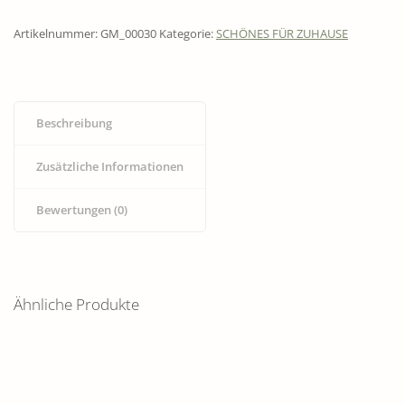
Artikelnummer:
GM_00030
Kategorie:
SCHÖNES FÜR ZUHAUSE
Beschreibung
Zusätzliche Informationen
Bewertungen (0)
Ähnliche Produkte