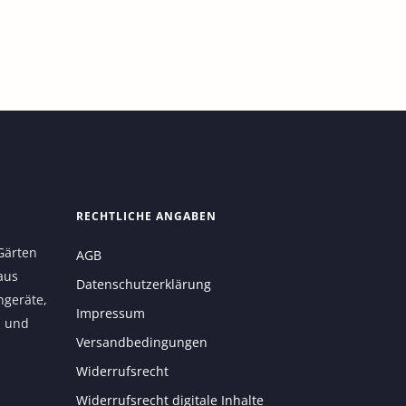
RECHTLICHE ANGABEN
Gärten
AGB
aus
Datenschutzerklärung
ngeräte,
Impressum
n und
Versandbedingungen
Widerrufsrecht
Widerrufsrecht digitale Inhalte