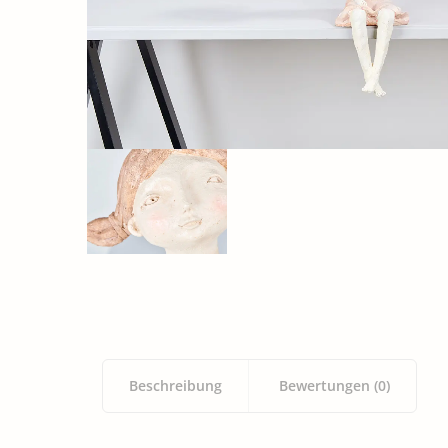
Beschreibung
Bewertungen (0)