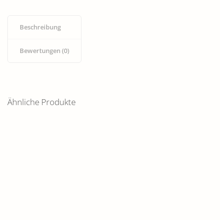
Beschreibung
Bewertungen (0)
Ähnliche Produkte