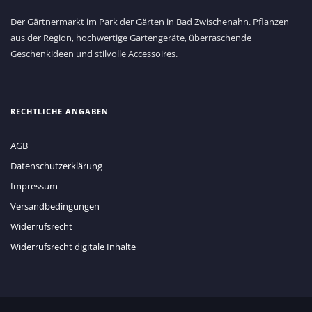
Der Gärtnermarkt im Park der Gärten in Bad Zwischenahn. Pflanzen
aus der Region, hochwertige Gartengeräte, überraschende
Geschenkideen und stilvolle Accessoires.
RECHTLICHE ANGABEN
AGB
Datenschutzerklärung
Impressum
Versandbedingungen
Widerrufsrecht
Widerrufsrecht digitale Inhalte