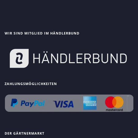
WIR SIND MITGLIED IM HÄNDLERBUND
ZAHLUNGSMÖGLICHKEITEN
DER GÄRTNERMARKT