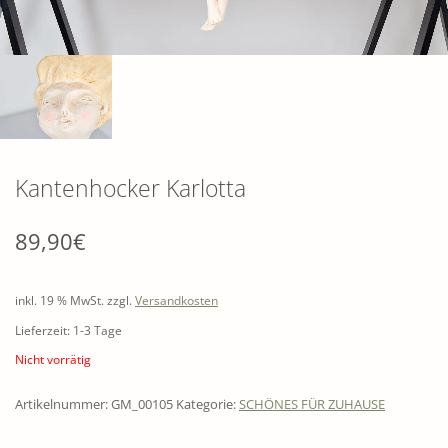
Kantenhocker Karlotta
89,90
€
inkl. 19 % MwSt.
zzgl.
Versandkosten
Lieferzeit: 1-3 Tage
Nicht vorrätig
Artikelnummer:
GM_00105
Kategorie:
SCHÖNES FÜR ZUHAUSE