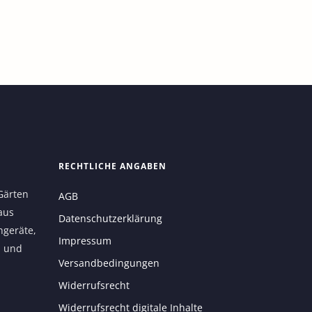
RECHTLICHE ANGABEN
Gärten
AGB
aus
Datenschutzerklärung
ngeräte,
Impressum
n und
Versandbedingungen
Widerrufsrecht
Widerrufsrecht digitale Inhalte