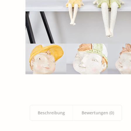
Beschreibung
Bewertungen (0)