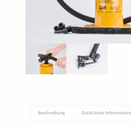
Beschreibung
Zusätzliche Information