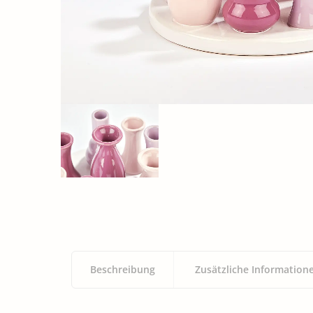
Beschreibung
Zusätzliche Information