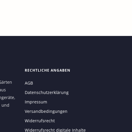
RECHTLICHE ANGABEN
Gärten
AGB
aus
Datenschutzerklärung
ngeräte,
Impressum
n und
Versandbedingungen
Widerrufsrecht
Widerrufsrecht digitale Inhalte