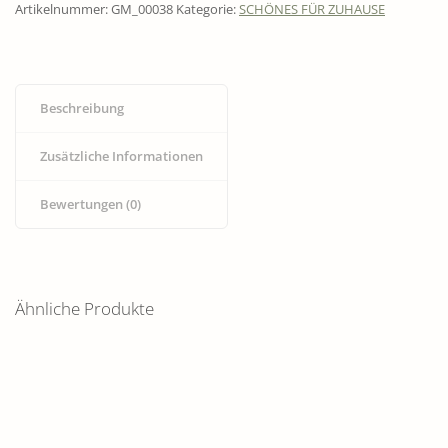
Artikelnummer:
GM_00038
Kategorie:
SCHÖNES FÜR ZUHAUSE
Beschreibung
Zusätzliche Informationen
Bewertungen (0)
Ähnliche Produkte