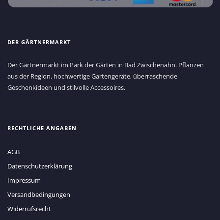
DER GÄRTNERMARKT
Der Gärtnermarkt im Park der Gärten in Bad Zwischenahn. Pflanzen
aus der Region, hochwertige Gartengeräte, überraschende
Geschenkideen und stilvolle Accessoires.
RECHTLICHE ANGABEN
AGB
Datenschutzerklärung
Impressum
Versandbedingungen
Widerrufsrecht