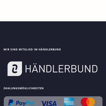
WIR SIND MITGLIED IM HÄNDLERBUND
ZAHLUNGSMÖGLICHKEITEN