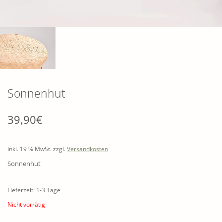
Sonnenhut
39,90
€
inkl. 19 % MwSt.
zzgl.
Versandkosten
Sonnenhut
Lieferzeit: 1-3 Tage
Nicht vorrätig