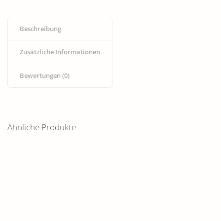
Beschreibung
Zusätzliche Informationen
Bewertungen (0)
Ähnliche Produkte