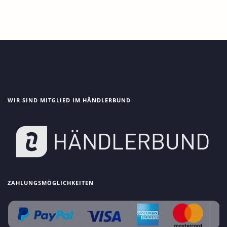
WIR SIND MITGLIED IM HÄNDLERBUND
ZAHLUNGSMÖGLICHKEITEN