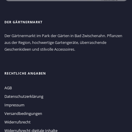
DER GÄRTNERMARKT
Der Gärtnermarkt im Park der Gärten in Bad Zwischenahn. Pflanzen
aus der Region, hochwertige Gartengeräte, überraschende
Geschenkideen und stilvolle Accessoires.
RECHTLICHE ANGABEN
AGB
Datenschutzerklärung
Impressum
Versandbedingungen
Widerrufsrecht
Widerrufsrecht digitale Inhalte