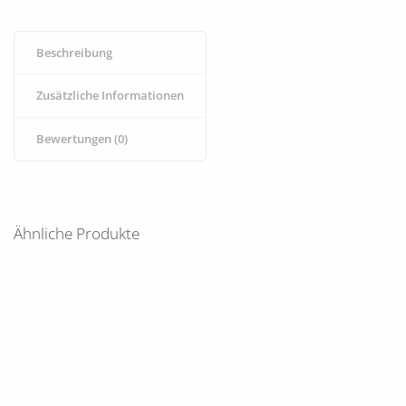
Beschreibung
Zusätzliche Informationen
Bewertungen (0)
Ähnliche Produkte