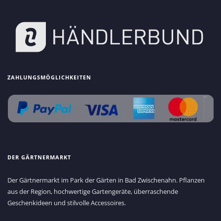
ZAHLUNGSMÖGLICHKEITEN
DER GÄRTNERMARKT
Der Gärtnermarkt im Park der Gärten in Bad Zwischenahn. Pflanzen
aus der Region, hochwertige Gartengeräte, überraschende
Geschenkideen und stilvolle Accessoires.