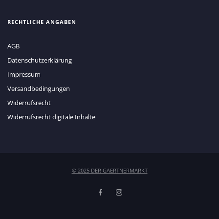
RECHTLICHE ANGABEN
AGB
Datenschutzerklärung
Impressum
Versandbedingungen
Widerrufsrecht
Widerrufsrecht digitale Inhalte
© 2025 DER GAERTNERMARKT