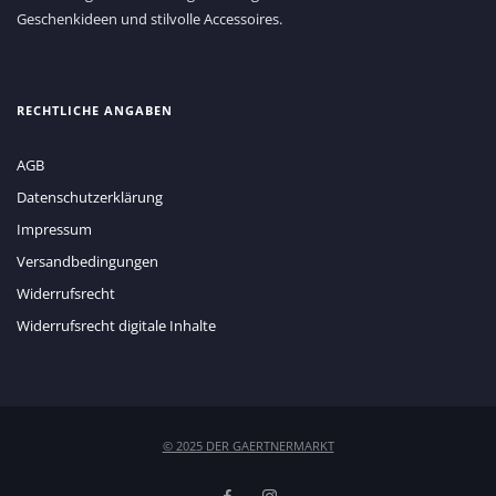
Geschenkideen und stilvolle Accessoires.
RECHTLICHE ANGABEN
AGB
Datenschutzerklärung
Impressum
Versandbedingungen
Widerrufsrecht
Widerrufsrecht digitale Inhalte
© 2025 DER GAERTNERMARKT