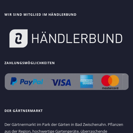
WIR SIND MITGLIED IM HÄNDLERBUND
ZAHLUNGSMÖGLICHKEITEN
DER GÄRTNERMARKT
Der Gärtnermarkt im Park der Gärten in Bad Zwischenahn. Pflanzen
aus der Region, hochwertige Gartengeräte, überraschende