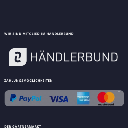
WIR SIND MITGLIED IM HÄNDLERBUND
ZAHLUNGSMÖGLICHKEITEN
DER GÄRTNERMARKT