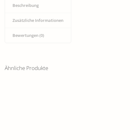
Beschreibung
Zusätzliche Informationen
Bewertungen (0)
Ähnliche Produkte