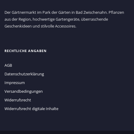
Der Gärtnermarkt im Park der Gärten in Bad Zwischenahn. Pflanzen
aus der Region, hochwertige Gartengeräte, überraschende
Geschenkideen und stilvolle Accessoires.
RECHTLICHE ANGABEN
AGB
Datenschutzerklärung
Impressum
Versandbedingungen
Widerrufsrecht
Widerrufsrecht digitale Inhalte