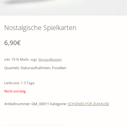
Nostalgische Spielkarten
6,90
€
inkl. 19 % MwSt.
zzgl.
Versandkosten
Quartett, Naturaufnahmen, Fossilien
Lieferzeit: 1-3 Tage
Nicht vorrätig
Artikelnummer:
GM_00011
Kategorie:
SCHÖNES FÜR ZUHAUSE