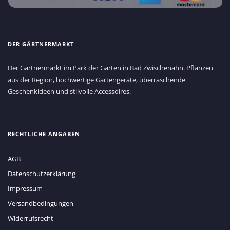
DER GÄRTNERMARKT
Der Gärtnermarkt im Park der Gärten in Bad Zwischenahn. Pflanzen
aus der Region, hochwertige Gartengeräte, überraschende
Geschenkideen und stilvolle Accessoires.
RECHTLICHE ANGABEN
AGB
Datenschutzerklärung
Impressum
Versandbedingungen
Widerrufsrecht