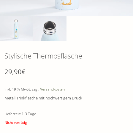
Stylische Thermosflasche
29,90
€
inkl. 19 % MwSt.
zzgl.
Versandkosten
Metall Trinkflasche mit hochwertigem Druck
Lieferzeit: 1-3 Tage
Nicht vorrätig