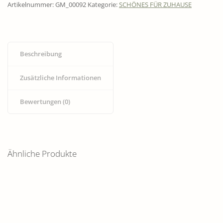
Artikelnummer:
GM_00092
Kategorie:
SCHÖNES FÜR ZUHAUSE
Beschreibung
Zusätzliche Informationen
Bewertungen (0)
Ähnliche Produkte