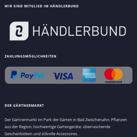
WIR SIND MITGLIED IM HÄNDLERBUND
ZAHLUNGSMÖGLICHKEITEN
DER GÄRTNERMARKT
Der Gärtnermarkt im Park der Gärten in Bad Zwischenahn. Pflanzen
aus der Region, hochwertige Gartengeräte, überraschende
Geschenkideen und stilvolle Accessoires.