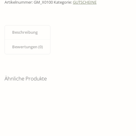
Artikelnummer:
GM_X0100
Kategorie:
GUTSCHEINE
Beschreibung
Bewertungen (0)
Ähnliche Produkte