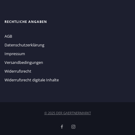
RECHTLICHE ANGABEN
AGB
Datenschutzerklärung
Impressum
Versandbedingungen
Widerrufsrecht
Widerrufsrecht digitale Inhalte
© 2025 DER GAERTNERMARKT