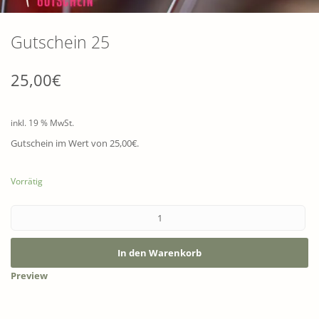
Gutschein 25
25,00
€
inkl. 19 % MwSt.
Gutschein im Wert von 25,00€.
Vorrätig
In den Warenkorb
Preview