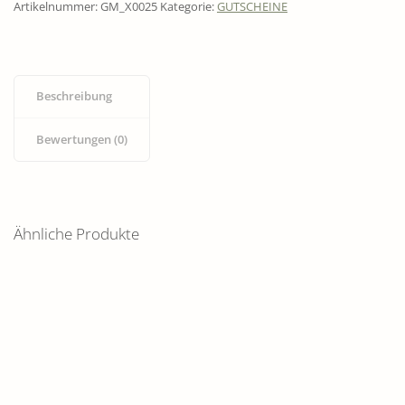
Artikelnummer:
GM_X0025
Kategorie:
GUTSCHEINE
Beschreibung
Bewertungen (0)
Ähnliche Produkte