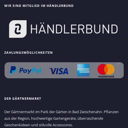
WIR SIND MITGLIED IM HÄNDLERBUND
ZAHLUNGSMÖGLICHKEITEN
DER GÄRTNERMARKT
Der Gärtnermarkt im Park der Gärten in Bad Zwischenahn. Pflanzen
aus der Region, hochwertige Gartengeräte, überraschende
Geschenkideen und stilvolle Accessoires.