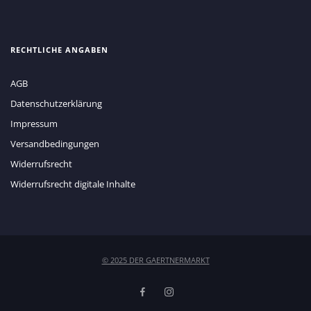
RECHTLICHE ANGABEN
AGB
Datenschutzerklärung
Impressum
Versandbedingungen
Widerrufsrecht
Widerrufsrecht digitale Inhalte
© 2025 DER GAERTNERMARKT