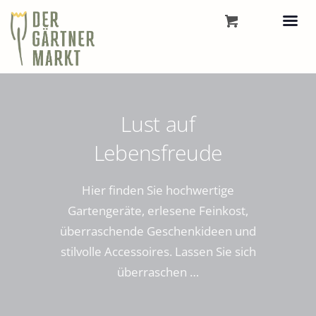
Lust auf
Lebensfreude
Hier finden Sie hochwertige
Gartengeräte, erlesene Feinkost,
überraschende Geschenkideen und
stilvolle Accessoires. Lassen Sie sich
überraschen …