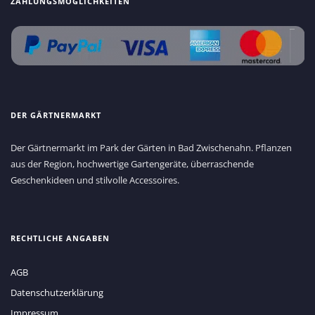
ZAHLUNGSMÖGLICHKEITEN
DER GÄRTNERMARKT
Der Gärtnermarkt im Park der Gärten in Bad Zwischenahn. Pflanzen
aus der Region, hochwertige Gartengeräte, überraschende
Geschenkideen und stilvolle Accessoires.
RECHTLICHE ANGABEN
AGB
Datenschutzerklärung
Impressum